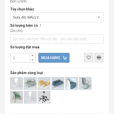
Đơn vị tính:
Tùy chọn khác
:
Sofa đôi WALLY
Số lượng hiện có
: 1
Ghi chú:
Số lượng đặt mua
:
Sản phẩm cùng loại