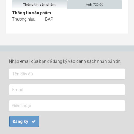
Thông tin sản phẩm
Ảnh 720 độ
Thông tin sản phẩm
Thương hiệu
:
BAP
Nhập email của bạn để đăng ký vào danh sách nhận bản tin.